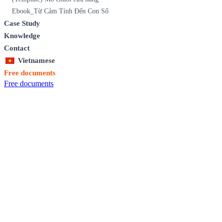
Ebook_Từ Cảm Tính Đến Con Số
Case Study
Knowledge
Contact
Vietnamese
Free documents
Free documents