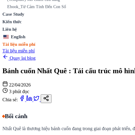
Ebook_Từ Cảm Tính Đến Con Số
Case Study
Kiến thức
Liên hệ
English
Tài liệu miễn phí
Tài liệu miễn phí
Quay lại blog
Bánh cuốn Nhất Quê : Tái cấu trúc mô hìn
22/04/2026
3 phút đọc
Chia sẻ:
Bối cảnh
Nhất Quê là thương hiệu bánh cuốn đang trong giai đoạn phát triển,