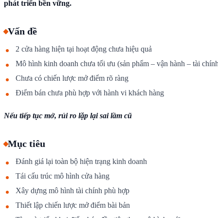
phát triển bền vững.
Vấn đề
2 cửa hàng hiện tại hoạt động chưa hiệu quả
Mô hình kinh doanh chưa tối ưu (sản phẩm – vận hành – tài chín
Chưa có chiến lược mở điểm rõ ràng
Điểm bán chưa phù hợp với hành vi khách hàng
Nếu tiếp tục mở, rủi ro lặp lại sai lầm cũ
Mục tiêu
Đánh giá lại toàn bộ hiện trạng kinh doanh
Tái cấu trúc mô hình cửa hàng
Xây dựng mô hình tài chính phù hợp
Thiết lập chiến lược mở điểm bài bản