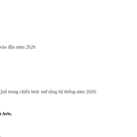
vào đầu năm 2026
 Quê trong chiến lược mở rộng hệ thống năm 2026.
a hơn.