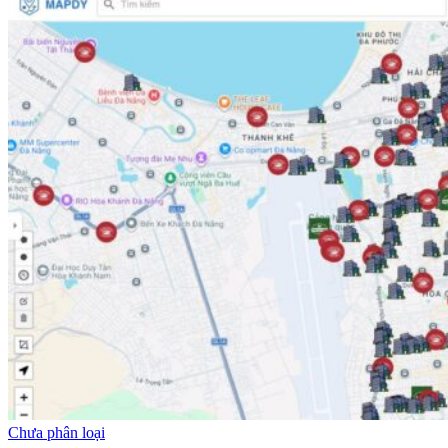
Chưa phân loại