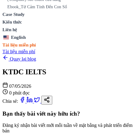
Ebook_Từ Cảm Tính Đến Con Số
Case Study
Kiến thức
Liên hệ
English
Tài liệu miễn phí
Tài liệu miễn phí
Quay lại blog
KTDC IELTS
07/05/2026
0 phút đọc
Chia sẻ:
Bạn thấy bài viết này hữu ích?
Đăng ký nhận bài viết mới mỗi tuần về mặt bằng và phát triển điểm
bán