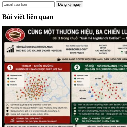
Đăng ký ngay
Bài viết liên quan