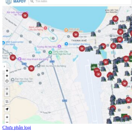
Chưa phân loại