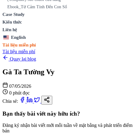
Ebook_Từ Cảm Tính Đến Con Số
Case Study
Kiến thức
Liên hệ
English
Tài liệu miễn phí
Tài liệu miễn phí
Quay lại blog
Gà Ta Tường Vy
07/05/2026
0 phút đọc
Chia sẻ:
Bạn thấy bài viết này hữu ích?
Đăng ký nhận bài viết mới mỗi tuần về mặt bằng và phát triển điểm
bán