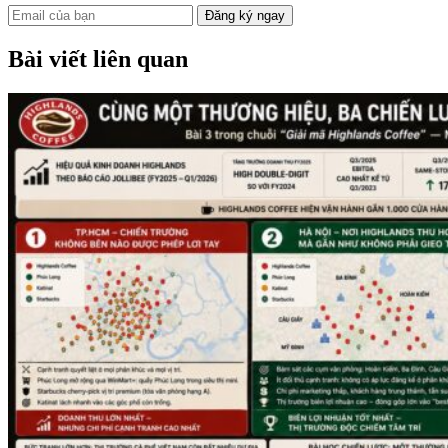
Đăng ký ngay
Bài viết liên quan