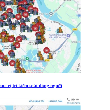
uê vị trí kiểm soát dòng người