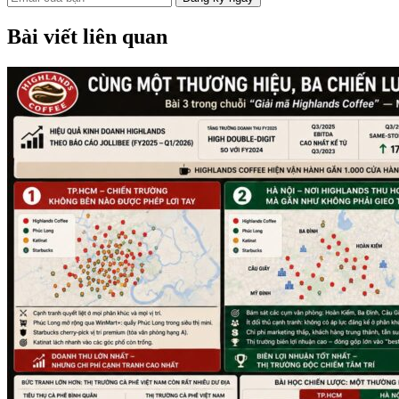
Bài viết liên quan