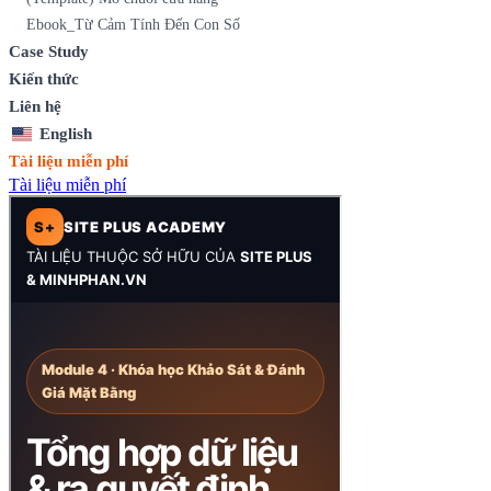
Ebook_Từ Cảm Tính Đến Con Số
Case Study
Kiến thức
Liên hệ
English
Tài liệu miễn phí
Tài liệu miễn phí