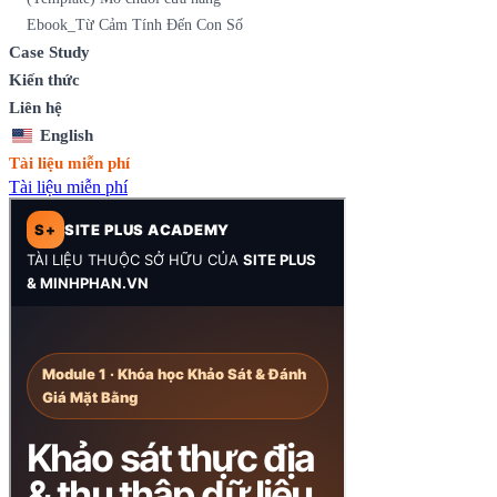
Ebook_Từ Cảm Tính Đến Con Số
Case Study
Kiến thức
Liên hệ
English
Tài liệu miễn phí
Tài liệu miễn phí